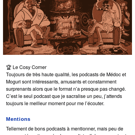
🏆
Le Cosy Corner
Toujours de très haute qualité, les podcasts de Médoc et
Moguri sont intéressants, amusants et constamment
surprenants alors que le format n’a presque pas changé.
C’est le seul podcast que je sacralise un peu, j’attends
toujours le meilleur moment pour me l’écouter.
Mentions
Tellement de bons podcasts à mentionner, mais peu de