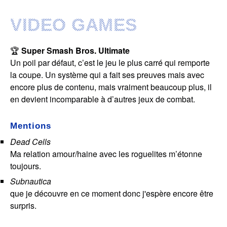
VIDEO GAMES
🏆
Super Smash Bros. Ultimate
Un poil par défaut, c’est le jeu le plus carré qui remporte
la coupe. Un système qui a fait ses preuves mais avec
encore plus de contenu, mais vraiment beaucoup plus, il
en devient incomparable à d’autres jeux de combat.
Mentions
Dead Cells
Ma relation amour/haine avec les roguelites m’étonne
toujours.
Subnautica
que je découvre en ce moment donc j'espère encore être
surpris.