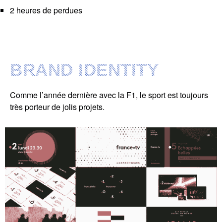
2 heures de perdues
BRAND IDENTITY
Comme l’année dernière avec la
F1
, le sport est toujours
très porteur de jolis projets.