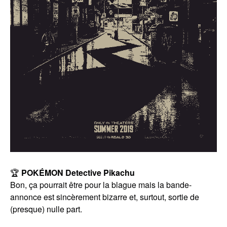
🏆
POKÉMON Detective Pikachu
Bon, ça pourrait être pour la blague mais la bande-
annonce est sincèrement bizarre et, surtout, sortie de
(presque) nulle part.