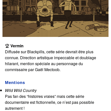
🏆
Vermin
Diffusée sur Blackpills, cette série devrait être plus
connue. Direction artistique impeccable et doublage
hilarant, mention spéciale au personnage du
commissaire par Gaël Mectoob.
Mentions
Wild Wild Country
Pas fan des “histoires vraies” mais cette série
documentaire est fictionnelle, ce n’est pas possible
autrement !