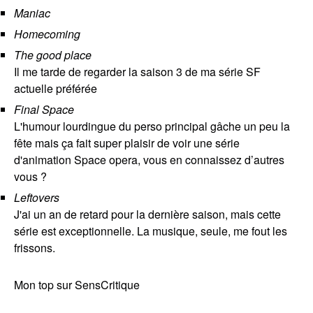
Maniac
Homecoming
The good place
Il me tarde de regarder la saison 3 de ma série SF
actuelle préférée
Final Space
L'humour lourdingue du perso principal gâche un peu la
fête mais ça fait super plaisir de voir une série
d'animation Space opera, vous en connaissez d’autres
vous ?
Leftovers
J'ai un an de retard pour la dernière saison, mais cette
série est exceptionnelle. La musique, seule, me fout les
frissons.
Mon top sur SensCritique