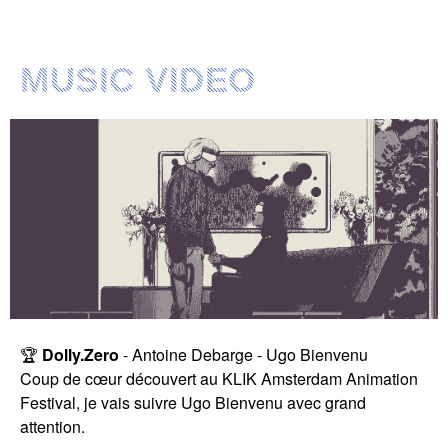
MUSIC VIDEO
🏆
Dolly.Zero
- Antoine Debarge - Ugo Bienvenu
Coup de cœur découvert au KLIK Amsterdam Animation
Festival, je vais suivre Ugo Bienvenu avec grand
attention.