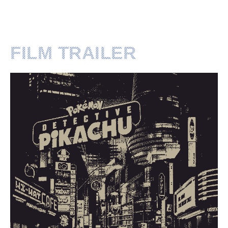
FILM TRAILER