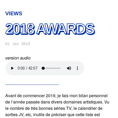
VIEWS
2018 AWARDS
01 Jan 2019
version audio
Avant de commencer 2019, je fais mon bilan personnel
de l‘année passée dans divers domaines artistiques. Vu
le nombre de très bonnes séries TV, le calendrier de
sorties JV, etc, inutile de préciser que cette liste est