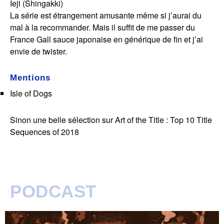
Ieji (Shingakki)
La série est étrangement amusante même si j’aurai du
mal à la recommander. Mais il suffit de me passer du
France Gall sauce japonaise en générique de fin et j’ai
envie de twister.
Mentions
Isle of Dogs
Sinon une belle sélection sur Art of the Title :
Top 10 Title
Sequences of 2018
PODCAST